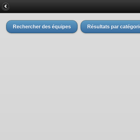
Rechercher des équipes
Résultats par catégori