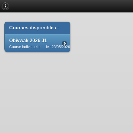
Courses disponibles :
Obivwak 2026 J1
Course Individuelle
le : 23/05/2026